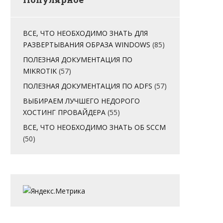
ВСЕ, ЧТО НЕОБХОДИМО ЗНАТЬ ДЛЯ
РАЗВЕРТЫВАНИЯ ОБРАЗА WINDOWS
(85)
ПОЛЕЗНАЯ ДОКУМЕНТАЦИЯ ПО
MIKROTIK
(57)
ПОЛЕЗНАЯ ДОКУМЕНТАЦИЯ ПО ADFS
(57)
ВЫБИРАЕМ ЛУЧШЕГО НЕДОРОГО
ХОСТИНГ ПРОВАЙДЕРА
(55)
ВСЕ, ЧТО НЕОБХОДИМО ЗНАТЬ ОБ SCCM
(50)