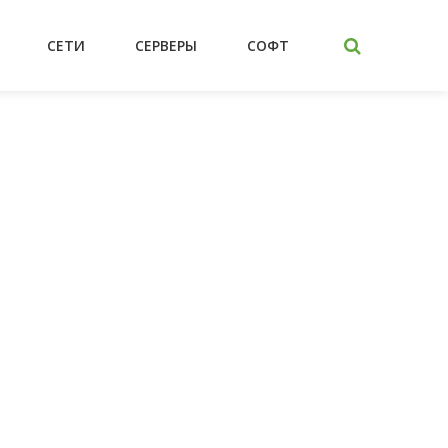
СЕТИ
СЕРВЕРЫ
СОФТ