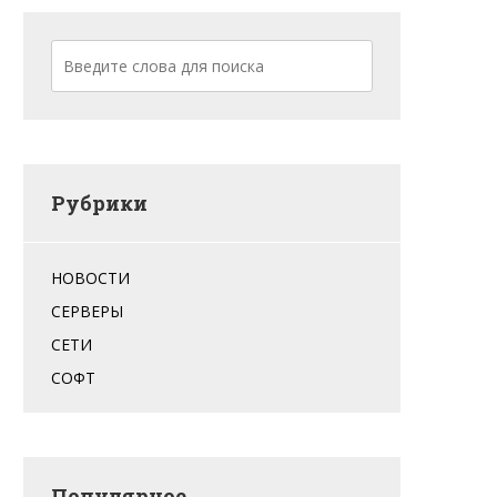
Рубрики
НОВОСТИ
СЕРВЕРЫ
СЕТИ
СОФТ
Популярное