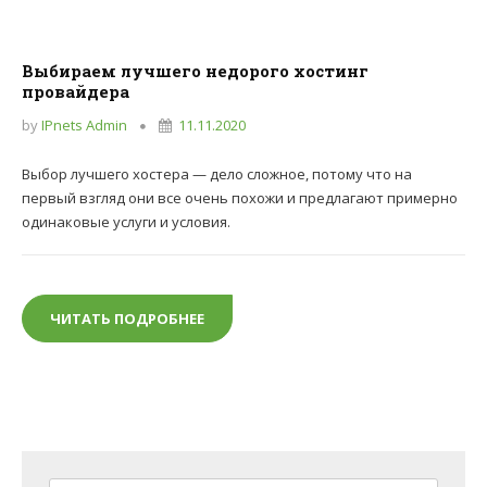
Выбираем лучшего недорого хостинг
провайдера
by
IPnets Admin
11.11.2020
Выбор лучшего хостера — дело сложное, потому что на
первый взгляд они все очень похожи и предлагают примерно
одинаковые услуги и условия.
ЧИТАТЬ ПОДРОБНЕЕ
ВЫБИРАЕМ ЛУЧШЕГО НЕДОРОГО ХОС