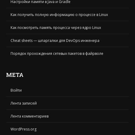
Настройки памяти в Java и Gradle
Как получить полную информацию о процессе в Linux
Как посмотреть память процесса через ядро Linux
Cheat sheets — шпаргалки для DevOps инженера
Порядок прохождения сетевых пакетов в файрволе
МЕТА
Войти
Лента записей
Лента комментариев
WordPress.org