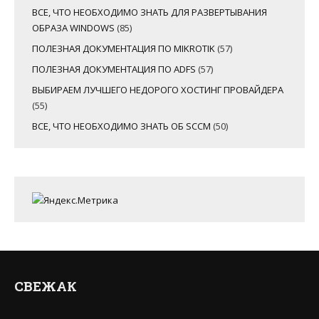
ВСЕ, ЧТО НЕОБХОДИМО ЗНАТЬ ДЛЯ РАЗВЕРТЫВАНИЯ
ОБРАЗА WINDOWS
(85)
ПОЛЕЗНАЯ ДОКУМЕНТАЦИЯ ПО MIKROTIK
(57)
ПОЛЕЗНАЯ ДОКУМЕНТАЦИЯ ПО ADFS
(57)
ВЫБИРАЕМ ЛУЧШЕГО НЕДОРОГО ХОСТИНГ ПРОВАЙДЕРА
(55)
ВСЕ, ЧТО НЕОБХОДИМО ЗНАТЬ ОБ SCCM
(50)
СВЕЖАК