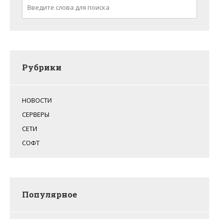
Рубрики
НОВОСТИ
СЕРВЕРЫ
СЕТИ
СОФТ
Популярное