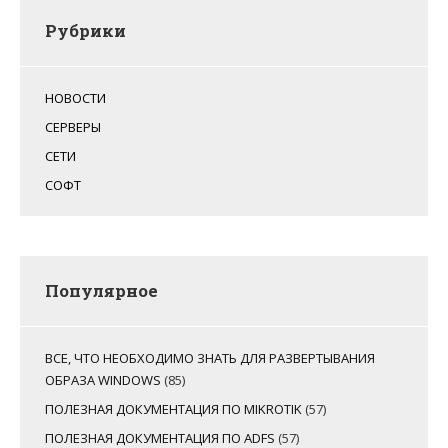
Рубрики
НОВОСТИ
СЕРВЕРЫ
СЕТИ
СОФТ
Популярное
ВСЕ, ЧТО НЕОБХОДИМО ЗНАТЬ ДЛЯ РАЗВЕРТЫВАНИЯ
ОБРАЗА WINDOWS
(85)
ПОЛЕЗНАЯ ДОКУМЕНТАЦИЯ ПО MIKROTIK
(57)
ПОЛЕЗНАЯ ДОКУМЕНТАЦИЯ ПО ADFS
(57)