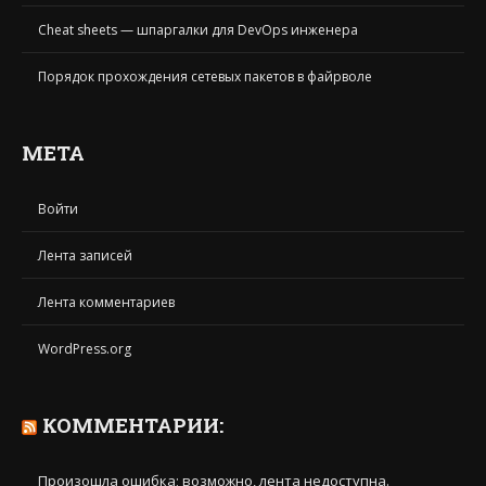
Cheat sheets — шпаргалки для DevOps инженера
Порядок прохождения сетевых пакетов в файрволе
МЕТА
Войти
Лента записей
Лента комментариев
WordPress.org
КОММЕНТАРИИ:
Произошла ошибка; возможно, лента недоступна.