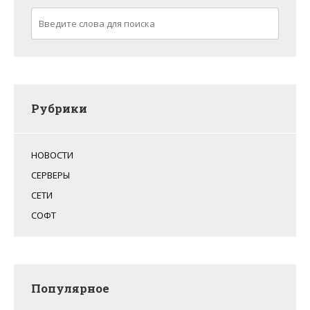
Рубрики
НОВОСТИ
СЕРВЕРЫ
СЕТИ
СОФТ
Популярное