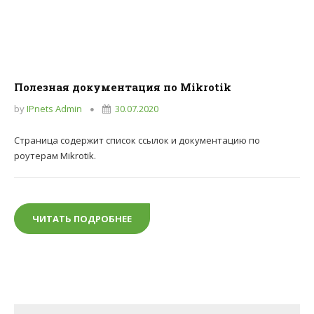
Полезная документация по Mikrotik
by
IPnets Admin
30.07.2020
Страница содержит список ссылок и документацию по
роутерам Mikrotik.
ЧИТАТЬ ПОДРОБНЕЕ
ПОЛЕЗНАЯ ДОКУМЕНТАЦИЯ ПО MIKRO