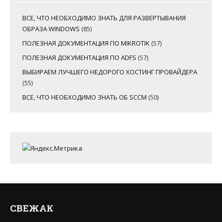
ВСЕ, ЧТО НЕОБХОДИМО ЗНАТЬ ДЛЯ РАЗВЕРТЫВАНИЯ
ОБРАЗА WINDOWS
(85)
ПОЛЕЗНАЯ ДОКУМЕНТАЦИЯ ПО MIKROTIK
(57)
ПОЛЕЗНАЯ ДОКУМЕНТАЦИЯ ПО ADFS
(57)
ВЫБИРАЕМ ЛУЧШЕГО НЕДОРОГО ХОСТИНГ ПРОВАЙДЕРА
(55)
ВСЕ, ЧТО НЕОБХОДИМО ЗНАТЬ ОБ SCCM
(50)
СВЕЖАК