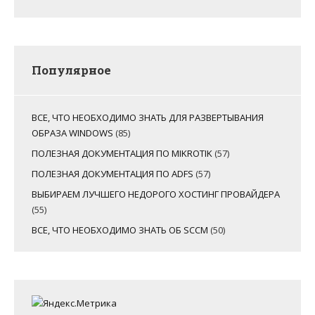
Популярное
ВСЕ, ЧТО НЕОБХОДИМО ЗНАТЬ ДЛЯ РАЗВЕРТЫВАНИЯ
ОБРАЗА WINDOWS
(85)
ПОЛЕЗНАЯ ДОКУМЕНТАЦИЯ ПО MIKROTIK
(57)
ПОЛЕЗНАЯ ДОКУМЕНТАЦИЯ ПО ADFS
(57)
ВЫБИРАЕМ ЛУЧШЕГО НЕДОРОГО ХОСТИНГ ПРОВАЙДЕРА
(55)
ВСЕ, ЧТО НЕОБХОДИМО ЗНАТЬ ОБ SCCM
(50)