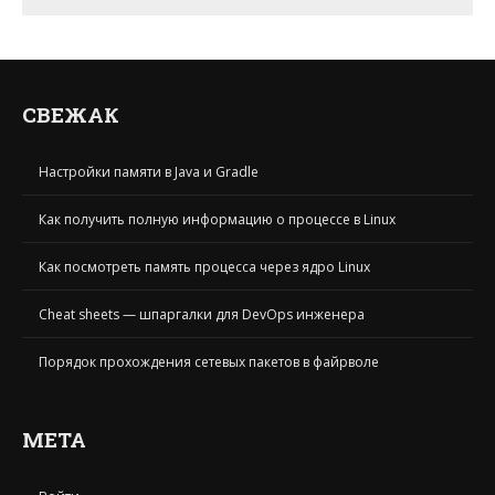
СВЕЖАК
Настройки памяти в Java и Gradle
Как получить полную информацию о процессе в Linux
Как посмотреть память процесса через ядро Linux
Cheat sheets — шпаргалки для DevOps инженера
Порядок прохождения сетевых пакетов в файрволе
МЕТА