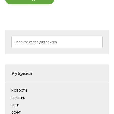
Рубрики
НОВОСТИ
СЕРВЕРЫ
СЕТИ
СОФТ