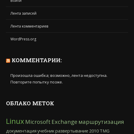
Войти
Лента записей
Лента комментариев
WordPress.org
КОММЕНТАРИИ:
Произошла ошибка; возможно, лента недоступна.
Повторите попытку позже.
ОБЛАКО МЕТОК
Linux
Microsoft
Exchange
маршрутизация
документация
учебник
развертывание
2010
TMG