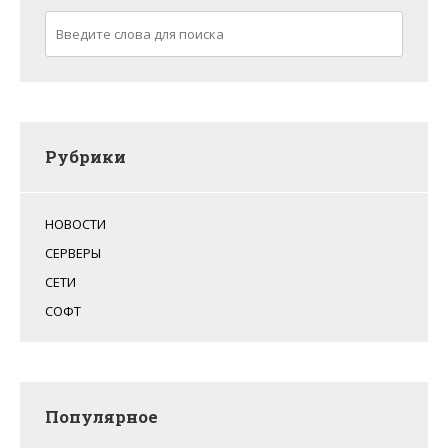
Рубрики
НОВОСТИ
СЕРВЕРЫ
СЕТИ
СОФТ
Популярное