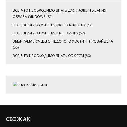
ВСЕ, ЧТО НЕОБХОДИМО ЗНАТЬ ДЛЯ РАЗВЕРТЫВАНИЯ
ОБРАЗА WINDOWS
(85)
ПОЛЕЗНАЯ ДОКУМЕНТАЦИЯ ПО MIKROTIK
(57)
ПОЛЕЗНАЯ ДОКУМЕНТАЦИЯ ПО ADFS
(57)
ВЫБИРАЕМ ЛУЧШЕГО НЕДОРОГО ХОСТИНГ ПРОВАЙДЕРА
(55)
ВСЕ, ЧТО НЕОБХОДИМО ЗНАТЬ ОБ SCCM
(50)
СВЕЖАК