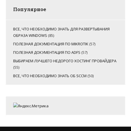
Популярное
ВСЕ, ЧТО НЕОБХОДИМО ЗНАТЬ ДЛЯ РАЗВЕРТЫВАНИЯ
ОБРАЗА WINDOWS
(85)
ПОЛЕЗНАЯ ДОКУМЕНТАЦИЯ ПО MIKROTIK
(57)
ПОЛЕЗНАЯ ДОКУМЕНТАЦИЯ ПО ADFS
(57)
ВЫБИРАЕМ ЛУЧШЕГО НЕДОРОГО ХОСТИНГ ПРОВАЙДЕРА
(55)
ВСЕ, ЧТО НЕОБХОДИМО ЗНАТЬ ОБ SCCM
(50)