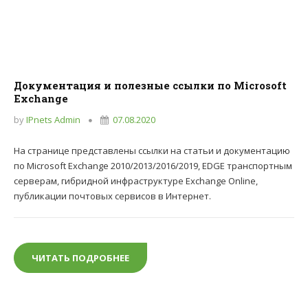
Документация и полезные ссылки по Microsoft
Exchange
by
IPnets Admin
07.08.2020
На странице представлены ссылки на статьи и документацию
по Microsoft Exchange 2010/2013/2016/2019, EDGE транспортным
серверам, гибридной инфраструктуре Exchange Online,
публикации почтовых сервисов в Интернет.
ЧИТАТЬ ПОДРОБНЕЕ
ДОКУМЕНТАЦИЯ И ПОЛЕЗНЫЕ ССЫЛКИ