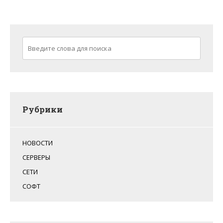
Рубрики
НОВОСТИ
СЕРВЕРЫ
СЕТИ
СОФТ