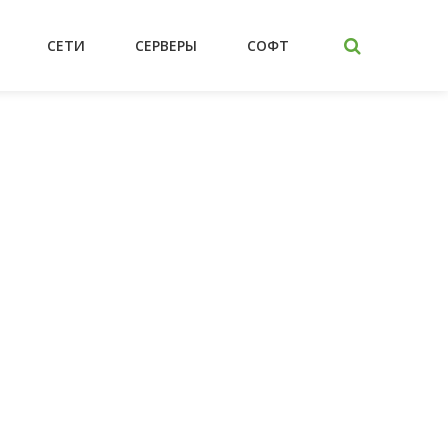
СЕТИ
СЕРВЕРЫ
СОФТ