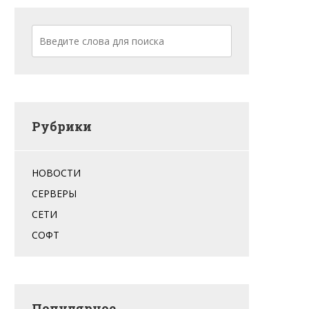
Рубрики
НОВОСТИ
СЕРВЕРЫ
СЕТИ
СОФТ
Популярное