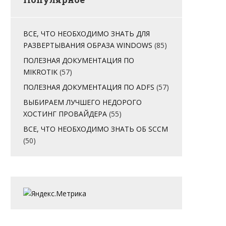
ВСЕ, ЧТО НЕОБХОДИМО ЗНАТЬ ДЛЯ
РАЗВЕРТЫВАНИЯ ОБРАЗА WINDOWS
(85)
ПОЛЕЗНАЯ ДОКУМЕНТАЦИЯ ПО
MIKROTIK
(57)
ПОЛЕЗНАЯ ДОКУМЕНТАЦИЯ ПО ADFS
(57)
ВЫБИРАЕМ ЛУЧШЕГО НЕДОРОГО
ХОСТИНГ ПРОВАЙДЕРА
(55)
ВСЕ, ЧТО НЕОБХОДИМО ЗНАТЬ ОБ SCCM
(50)